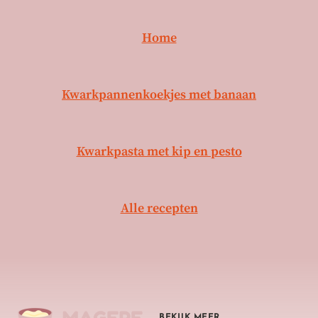
Home
Kwarkpannenkoekjes met banaan
Kwarkpasta met kip en pesto
Alle recepten
BEKIJK MEER